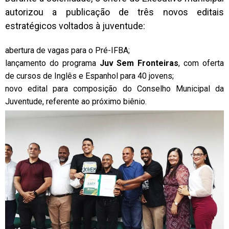
autorizou a publicação de três novos editais
estratégicos voltados à juventude:
abertura de vagas para o Pré-IFBA;
lançamento do programa
Juv Sem Fronteiras
, com oferta
de cursos de Inglês e Espanhol para 40 jovens;
novo edital para composição do Conselho Municipal da
Juventude, referente ao próximo biênio.