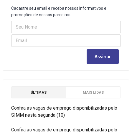
Cadastre seu email e receba nossos informativos e
promoções de nossos parceiros.
ÚLTIMAS
MAIS LIDAS
Confira as vagas de emprego disponibilizadas pelo
SIMM nesta segunda (10)
Confira as vagas de emprego disponibilizadas pelo