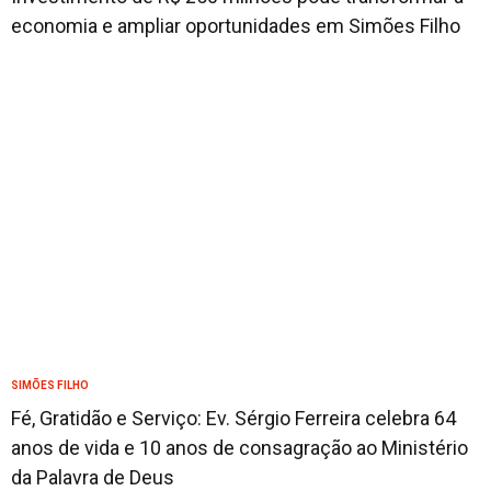
economia e ampliar oportunidades em Simões Filho
SIMÕES FILHO
Fé, Gratidão e Serviço: Ev. Sérgio Ferreira celebra 64
anos de vida e 10 anos de consagração ao Ministério
da Palavra de Deus