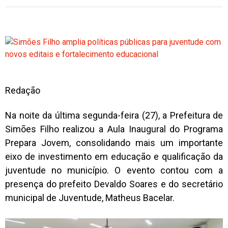
Redação
Na noite da última segunda-feira (27), a Prefeitura de
Simões Filho realizou a Aula Inaugural do Programa
Prepara Jovem, consolidando mais um importante
eixo de investimento em educação e qualificação da
juventude no município. O evento contou com a
presença do prefeito
Devaldo Soares
e do secretário
municipal de Juventude,
Matheus Bacelar
.