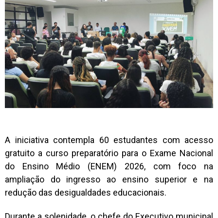
A iniciativa contempla 60 estudantes com acesso
gratuito a curso preparatório para o Exame Nacional
do Ensino Médio (ENEM) 2026, com foco na
ampliação do ingresso ao ensino superior e na
redução das desigualdades educacionais.
Durante a solenidade, o chefe do Executivo municipal