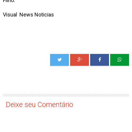
Filho.
Visual News Noticias
Deixe seu Comentário