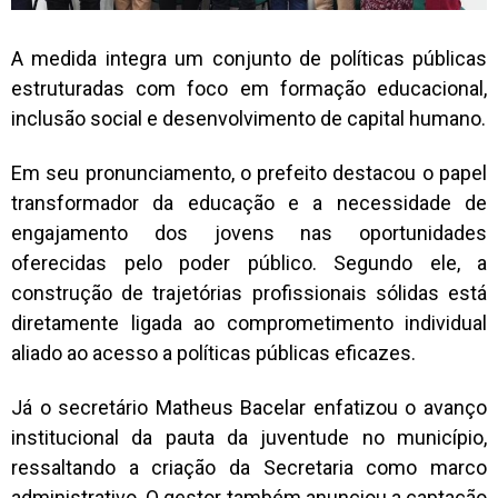
A medida integra um conjunto de políticas públicas
estruturadas com foco em formação educacional,
inclusão social e desenvolvimento de capital humano.
Em seu pronunciamento, o prefeito destacou o papel
transformador da educação e a necessidade de
engajamento dos jovens nas oportunidades
oferecidas pelo poder público. Segundo ele, a
construção de trajetórias profissionais sólidas está
diretamente ligada ao comprometimento individual
aliado ao acesso a políticas públicas eficazes.
Já o secretário Matheus Bacelar enfatizou o avanço
institucional da pauta da juventude no município,
ressaltando a criação da Secretaria como marco
administrativo. O gestor também anunciou a captação