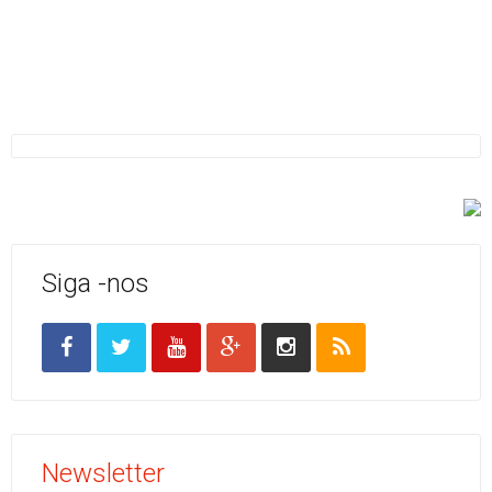
Siga -nos
Newsletter