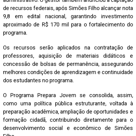
de recursos federais, após Simões Filho alcançar nota
9,8 em edital nacional, garantindo investimento
aproximado de R$ 170 mil para o fortalecimento do
programa.
Os recursos serão aplicados na contratação de
professores, aquisição de materiais didáticos e
concessão de bolsas de permanência, assegurando
melhores condições de aprendizagem e continuidade
dos estudantes no programa.
O Programa Prepara Jovem se consolida, assim,
como uma política pública estruturante, voltada à
preparação acadêmica, ampliação de oportunidades e
formação cidadã, contribuindo diretamente para o
desenvolvimento social e econômico de Simões