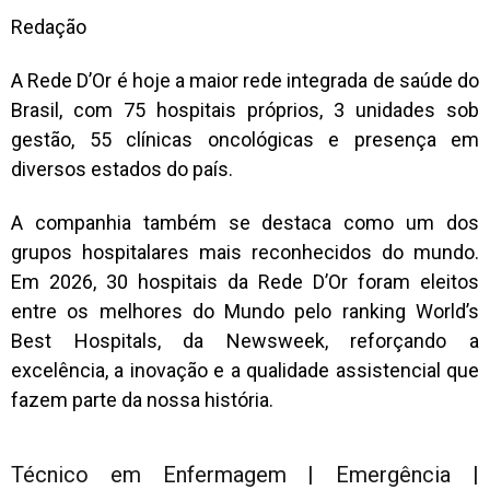
Redação
A Rede D’Or é hoje a maior rede integrada de saúde do
Brasil, com 75 hospitais próprios, 3 unidades sob
gestão, 55 clínicas oncológicas e presença em
diversos estados do país.
A companhia também se destaca como um dos
grupos hospitalares mais reconhecidos do mundo.
Em 2026, 30 hospitais da Rede D’Or foram eleitos
entre os melhores do Mundo pelo ranking World’s
Best Hospitals, da Newsweek, reforçando a
excelência, a inovação e a qualidade assistencial que
fazem parte da nossa história.
Técnico em Enfermagem | Emergência |