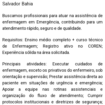
Salvador Bahia
Buscamos profissionais para atuar na assistência de
enfermagem em Emergência, contribuindo para um
atendimento rápido, seguro e de qualidade.
Requisitos: Ensino médio completo + curso técnico
de Enfermagem; Registro ativo no COREN;
Experiência sólida na área solicitada.
Principais atividades: Executar cuidados de
enfermagem, exceto os privativos do enfermeiro, sob
orientação e supervisão; Prestar assistência direta ao
paciente em situações de urgência e emergência;
Apoiar a equipe nas rotinas assistenciais e
organização do fluxo de atendimento; Cumprir
protocolos institucionais e diretrizes de segurança;