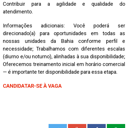
Contribuir para a agilidade e qualidade do
atendimento.
Informações adicionais: Você poderá ser
direcionado(a) para oportunidades em todas as
nossas unidades da Bahia conforme perfil e
necessidade; Trabalhamos com diferentes escalas
(diurno e/ou noturno), alinhadas à sua disponibilidade;
Oferecemos treinamento inicial em horário comercial
— é importante ter disponibilidade para essa etapa.
CANDIDATAR-SE À VAGA