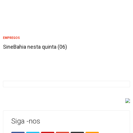
EMPREGOS
SineBahia nesta quinta (06)
Siga -nos