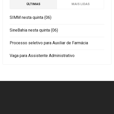
ÚLTIMAS
MAIS LIDAS
SIMM nesta quinta (06)
SineBahia nesta quinta (06)
Processo seletivo para Auxiliar de Farmácia
Vaga para Assistente Administrativo