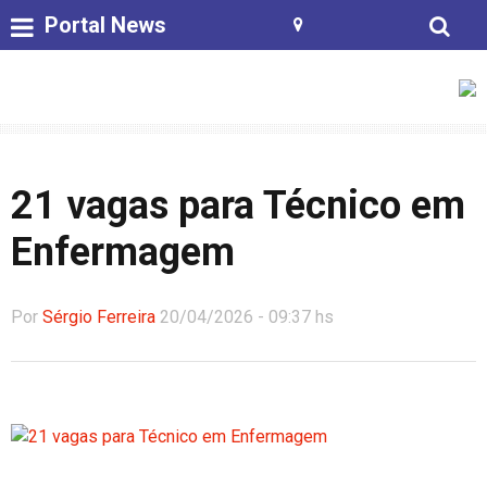
Portal News
21 vagas para Técnico em
Enfermagem
Por
Sérgio Ferreira
20/04/2026 - 09:37 hs