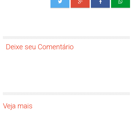
Deixe seu Comentário
Veja mais