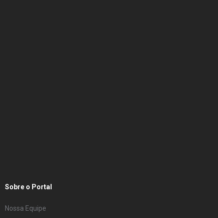
Sobre o Portal
Nossa Equipe