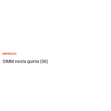
EMPREGOS
SIMM nesta quinta (06)