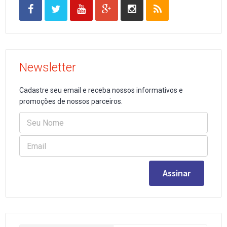
Newsletter
Cadastre seu email e receba nossos informativos e
promoções de nossos parceiros.