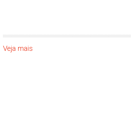
Veja mais