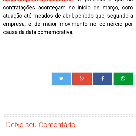
contratações aconteçam no início de março, com
atuação até meados de abril, período que, segundo a
empresa, é de maior movimento no comércio por
causa da data comemorativa.
Deixe seu Comentário