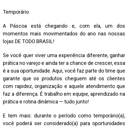
Temporário
A Páscoa está chegando e, com ela, um dos
momentos mais movimentados do ano nas nossas
lojas DE TODO BRASIL!
Se você quer viver uma experiência diferente, ganhar
prática no varejo e ainda ter a chance de crescer, essa
é a sua oportunidade. Aqui, você faz parte do time que
garante que os produtos cheguem até os clientes
com rapidez, organização e aquele atendimento que
faz a diferença. É trabalho em equipe, aprendizado na
prática e rotina dinâmica — tudo junto!
E tem mais: durante o período como temporário(a),
você poderá ser considerado(a) para oportunidades