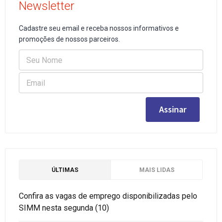
Newsletter
Cadastre seu email e receba nossos informativos e
promoções de nossos parceiros.
ÚLTIMAS
MAIS LIDAS
Confira as vagas de emprego disponibilizadas pelo
SIMM nesta segunda (10)