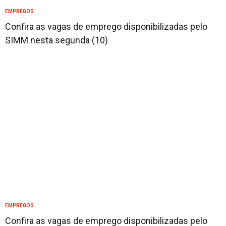
EMPREGOS
Confira as vagas de emprego disponibilizadas pelo
SIMM nesta segunda (10)
EMPREGOS
Confira as vagas de emprego disponibilizadas pelo