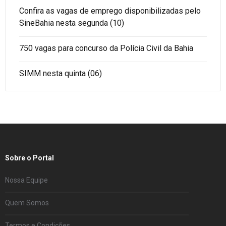
Confira as vagas de emprego disponibilizadas pelo
SineBahia nesta segunda (10)
750 vagas para concurso da Polícia Civil da Bahia
SIMM nesta quinta (06)
Sobre o Portal
Nossa Equipe
Quem Somos
Termos e Condições