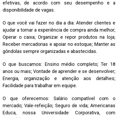
efetivas, de acordo com seu desempenho e a
disponibilidade de vagas.
O que você vai fazer no dia a dia: Atender clientes e
ajudar a tornar a experiência de compra ainda melhor;
Operar o caixa; Organizar e repor produtos na loja;
Receber mercadorias e apoiar no estoque; Manter as
gôndolas sempre organizadas e abastecidas.
O que buscamos: Ensino médio completo; Ter 18
anos ou mais; Vontade de aprender e se desenvolver;
Energia, organização e atenção aos detalhes;
Facilidade para trabalhar em equipe.
O que oferecemos: Salário compatível com o
mercado; Vale-refeição; Seguro de vida; Americanas
Educa, nossa Universidade Corporativa, com