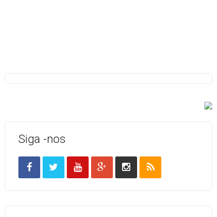
Siga -nos