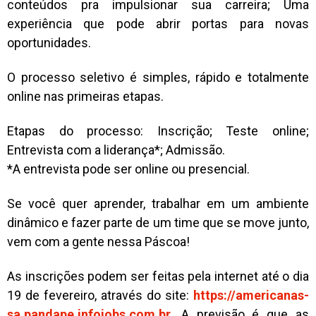
conteúdos pra impulsionar sua carreira; Uma
experiência que pode abrir portas para novas
oportunidades.
O processo seletivo é simples, rápido e totalmente
online nas primeiras etapas.
Etapas do processo: Inscrição; Teste online;
Entrevista com a liderança*; Admissão.
*A entrevista pode ser online ou presencial.
Se você quer aprender, trabalhar em um ambiente
dinâmico e fazer parte de um time que se move junto,
vem com a gente nessa Páscoa!
As inscrições podem ser feitas pela internet até o dia
19 de fevereiro, através do site:
https://americanas-
sa.pandape.infojobs.com.br
. A previsão é que as