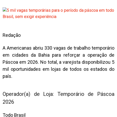
Redação
A Americanas abriu 330 vagas de trabalho temporário
em cidades da Bahia para reforçar a operação de
Páscoa em 2026. No total, a varejista disponibilizou 5
mil oportunidades em lojas de todos os estados do
país.
Operador(a) de Loja: Temporário de Páscoa
2026
Todo Brasil