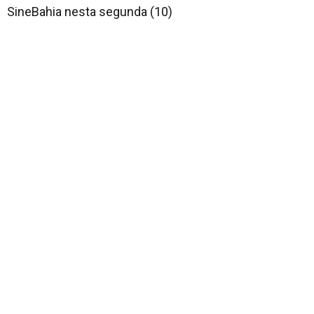
SineBahia nesta segunda (10)